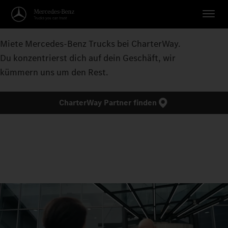
Miete Mercedes-Benz Trucks bei CharterWay.
Du konzentrierst dich auf dein Geschäft, wir
kümmern uns um den Rest.
CharterWay Partner finden