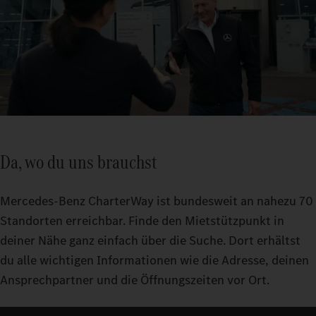
Da, wo du uns brauchst
Mercedes‑Benz CharterWay ist bundesweit an nahezu 70
Standorten erreichbar. Finde den Mietstützpunkt in
deiner Nähe ganz einfach über die Suche. Dort erhältst
du alle wichtigen Informationen wie die Adresse, deinen
Ansprechpartner und die Öffnungszeiten vor Ort.