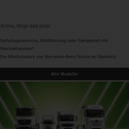
Actros, Atego und mehr
Sattelzugmaschine, Kühlfahrzeug oder Fahrgestell mit
Wechselrahmen?
Der Mietfuhrpark von Mercedes‑Benz Trucks im Überblick.
Alle Modelle