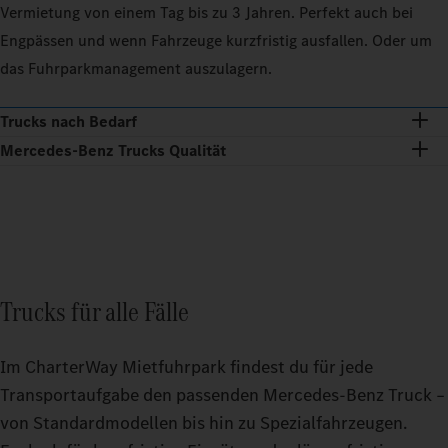
Vermietung von einem Tag bis zu 3 Jahren. Perfekt auch bei
Engpässen und wenn Fahrzeuge kurzfristig ausfallen. Oder um
das Fuhrparkmanagement auszulagern.
Trucks nach Bedarf
Mercedes‑Benz Trucks Qualität
Trucks für alle Fälle
Im CharterWay Mietfuhrpark findest du für jede
Transportaufgabe den passenden Mercedes‑Benz Truck –
von Standardmodellen bis hin zu Spezialfahrzeugen.