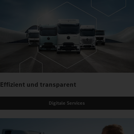
Effizient und transparent
Digitale Services