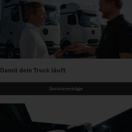
Damit dein Truck läuft
Serviceverträge