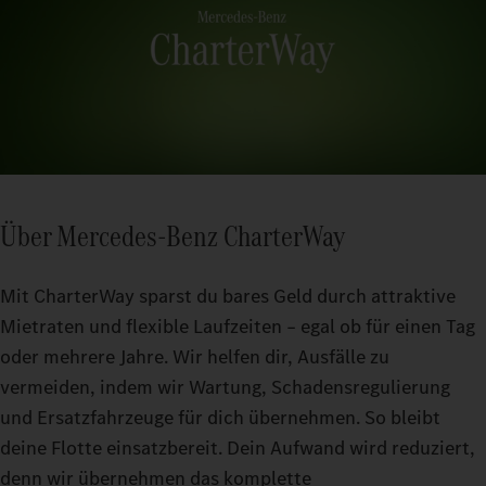
Über Mercedes-Benz CharterWay
Mit CharterWay sparst du bares Geld durch attraktive
Mietraten und flexible Laufzeiten – egal ob für einen Tag
oder mehrere Jahre. Wir helfen dir, Ausfälle zu
vermeiden, indem wir Wartung, Schadensregulierung
und Ersatzfahrzeuge für dich übernehmen. So bleibt
deine Flotte einsatzbereit. Dein Aufwand wird reduziert,
denn wir übernehmen das komplette