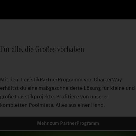
Für alle, die Großes vorhaben
Mit dem LogistikPartnerProgramm von CharterWay
erhältst du eine maßgeschneiderte Lösung für kleine und
große Logistikprojekte. Profitiere von unserer
kompletten Poolmiete. Alles aus einer Hand.
Mehr zum PartnerProgramm