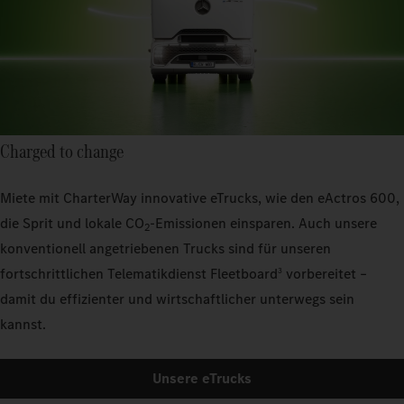
Charged to change
Miete mit CharterWay innovative eTrucks, wie den eActros 600,
die Sprit und lokale CO
-Emissionen einsparen. Auch unsere
2
konventionell angetriebenen Trucks sind für unseren
fortschrittlichen Telematikdienst Fleetboard
vorbereitet –
3
damit du effizienter und wirtschaftlicher unterwegs sein
kannst.
Unsere eTrucks