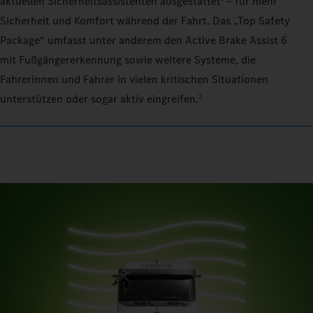
aktuellen Sicherheitsassistenten ausgestattet
– für mehr
Sicherheit und Komfort während der Fahrt. Das „Top Safety
Package“ umfasst unter anderem den Active Brake Assist 6
mit Fußgängererkennung sowie weitere Systeme, die
Fahrerinnen und Fahrer in vielen kritischen Situationen
unterstützen oder sogar aktiv eingreifen.
2