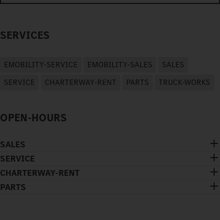
SERVICES
EMOBILITY-SERVICE
EMOBILITY-SALES
SALES
SERVICE
CHARTERWAY-RENT
PARTS
TRUCK-WORKS
OPEN-HOURS
SALES
SERVICE
CHARTERWAY-RENT
PARTS