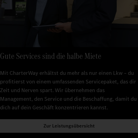
Gute Services sind die halbe Miete
Mit CharterWay erhältst du mehr als nur einen Lkw – du
profitierst von einem umfassenden Servicepaket, das dir
Zeit und Nerven spart. Wir übernehmen das
Management, den Service und die Beschaffung, damit du
dich auf dein Geschäft konzentrieren kannst.
Zur Leistungsübersicht