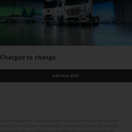
Charged to change
eActros 600
Die Abbildungen und Texte können auch Zubehör und Sonderausstattungen
enthalten, die nicht zum serienmäßigen Lieferumfang gehören. Die gezeigten
Abbildungen sind nur beispielhaft und geben nicht notwendigerweise den