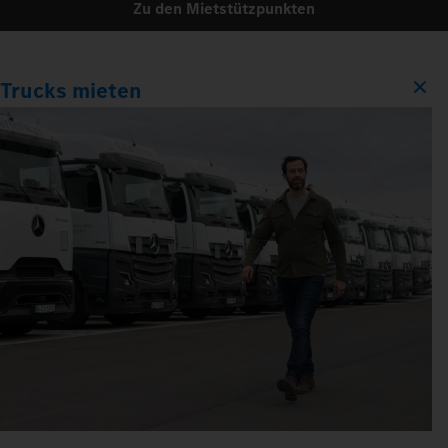
Zu den Mietstützpunkten
Trucks mieten