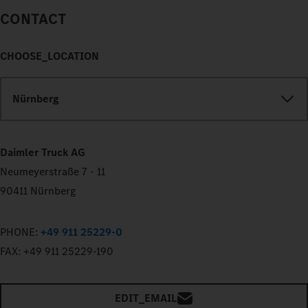
CONTACT
CHOOSE_LOCATION
Nürnberg
Daimler Truck AG
Neumeyerstraße 7 - 11
90411 Nürnberg
PHONE:
+49 911 25229-0
FAX:
+49 911 25229-190
EDIT_EMAIL