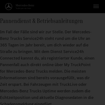
Pannendienst & Betriebsanleitungen
Im Fall der Fälle sind wir zur Stelle. Der Mercedes-
Benz Trucks Service24h steht rund um die Uhr an
365 Tagen im Jahr bereit, um dich wieder auf die
Straße zu bringen. Mit dem Dienst Service24h
Connected kannst du, als registrierter Kunde, einen
Pannenfall auch direkt online über My TruckPoint
for Mercedes-Benz Trucks melden. Die meisten
Informationen sind bereits vorausgefüllt, was dir
Zeit erspart. Bei Fahrzeugen mit TruckLive oder
Mercedes-Benz Trucks Uptime werden zudem die
Echtzeitposition und aktuelle Diagnosedaten in die
Schadensmeldung eingefügt.