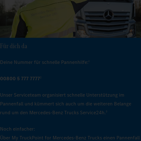
Für dich da
Deine Nummer für schnelle Pannenhilfe:
1
00800 5 777 7777
2
Unser Serviceteam organisiert schnelle Unterstützung im
Pannenfall und kümmert sich auch um die weiteren Belange
rund um den Mercedes‑Benz Trucks Service24h.
3
Noch einfacher:
Über My TruckPoint for Mercedes‑Benz Trucks einen Pannenfall