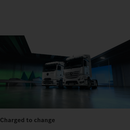
Charged to change