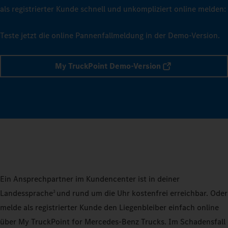
als registrierter Kunde schnell und unkompliziert online melden:
Teste jetzt die online Pannenfallmeldung in der Demo-Version.
My TruckPoint Demo-Version
Ein Ansprechpartner im Kundencenter ist in deiner
Landessprache
und rund um die Uhr kostenfrei erreichbar. Oder
3
melde als registrierter Kunde den Liegenbleiber einfach online
über My TruckPoint for Mercedes‑Benz Trucks. Im Schadensfall