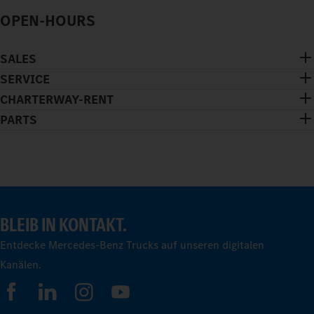
OPEN-HOURS
SALES
SERVICE
CHARTERWAY-RENT
PARTS
BLEIB IN KONTAKT.
Entdecke Mercedes-Benz Trucks auf unseren digitalen
Kanälen.