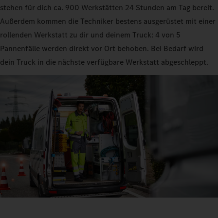
stehen für dich ca. 900 Werkstätten 24 Stunden am Tag bereit.
Außerdem kommen die Techniker bestens ausgerüstet mit einer
rollenden Werkstatt zu dir und deinem Truck: 4 von 5
Pannenfälle werden direkt vor Ort behoben. Bei Bedarf wird
dein Truck in die nächste verfügbare Werkstatt abgeschleppt.