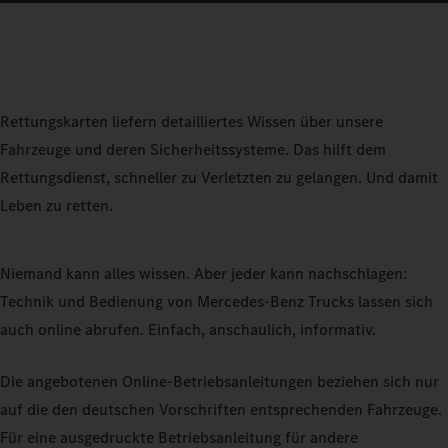
Rettungskarten liefern detailliertes Wissen über unsere
Fahrzeuge und deren Sicherheitssysteme. Das hilft dem
Rettungsdienst, schneller zu Verletzten zu gelangen. Und damit
Leben zu retten.
Niemand kann alles wissen. Aber jeder kann nachschlagen:
Technik und Bedienung von Mercedes‑Benz Trucks lassen sich
auch online abrufen. Einfach, anschaulich, informativ.
Die angebotenen Online-Betriebsanleitungen beziehen sich nur
auf die den deutschen Vorschriften entsprechenden Fahrzeuge.
Für eine ausgedruckte Betriebsanleitung für andere