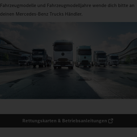
Fahrzeugmodelle und Fahrzeugmodelljahre wende dich bitte an
deinen Mercedes‑Benz Trucks Händler.
Rettungskarten & Betriebsanleitungen