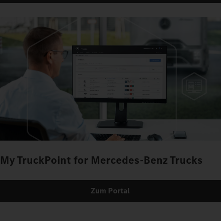
My TruckPoint for Mercedes-Benz Trucks
Zum Portal