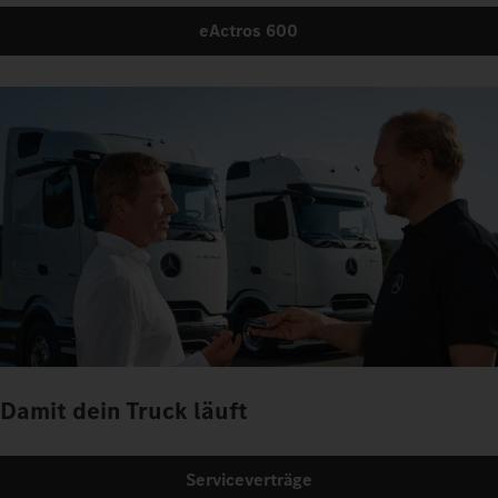
eActros 600
Damit dein Truck läuft
Serviceverträge