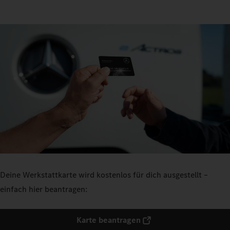
Deine Werkstattkarte wird kostenlos für dich ausgestellt –
einfach hier beantragen:
Karte beantragen