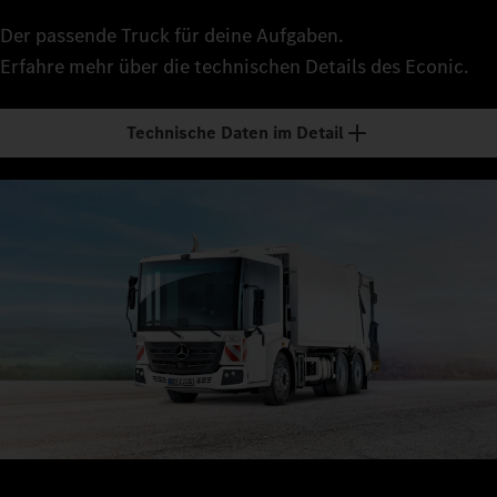
Der passende Truck für deine Aufgaben.
Erfahre mehr über die technischen Details des Econic.
Technische Daten im Detail