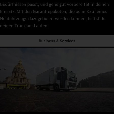
Bedürfnissen passt, und gehe gut vorbereitet in deinen
Einsatz. Mit den Garantiepaketen, die beim Kauf eines
Neufahrzeugs dazugebucht werden können, hältst du
deinen Truck am Laufen.
Business & Services