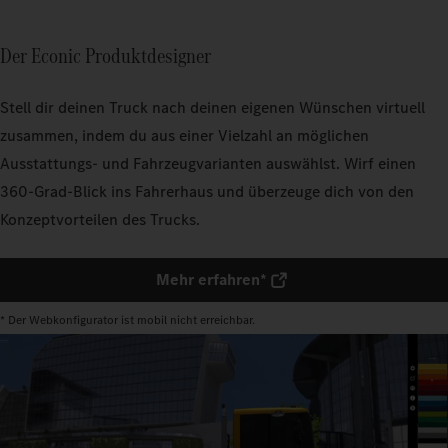
Der Econic Produktdesigner
Stell dir deinen Truck nach deinen eigenen Wünschen virtuell
zusammen, indem du aus einer Vielzahl an möglichen
Ausstattungs- und Fahrzeugvarianten auswählst. Wirf einen
360-Grad-Blick ins Fahrerhaus und überzeuge dich von den
Konzeptvorteilen des Trucks.
Mehr erfahren*
* Der Webkonfigurator ist mobil nicht erreichbar.