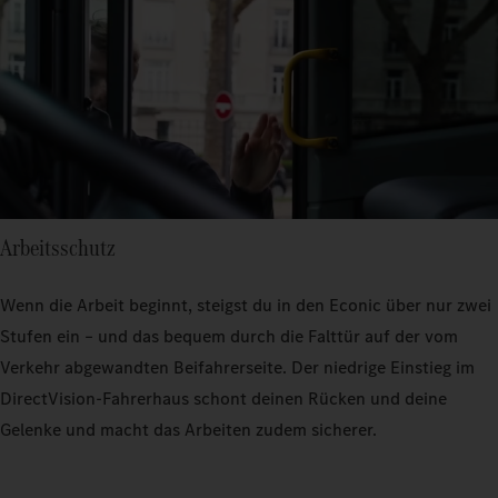
Arbeitsschutz
Wenn die Arbeit beginnt, steigst du in den Econic über nur zwei
Stufen ein – und das bequem durch die Falttür auf der vom
Verkehr abgewandten Beifahrerseite. Der niedrige Einstieg im
DirectVision-Fahrerhaus schont deinen Rücken und deine
Gelenke und macht das Arbeiten zudem sicherer.