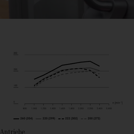
Antriebe