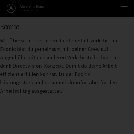
Econic
Mit Übersicht durch den dichten Stadtverkehr: Im
Econic bist du gemeinsam mit deiner Crew auf
Augenhöhe mit den anderen Verkehrsteilnehmern –
dank DirectVision-Konzept. Damit du deine Arbeit
effizient erfüllen kannst, ist der Econic
leistungsstark und besonders komfortabel für den
Arbeitsalltag ausgestattet.