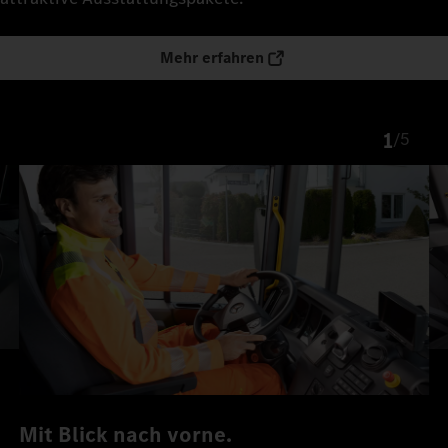
Mehr erfahren
1
/
5
Mit Blick nach vorne.