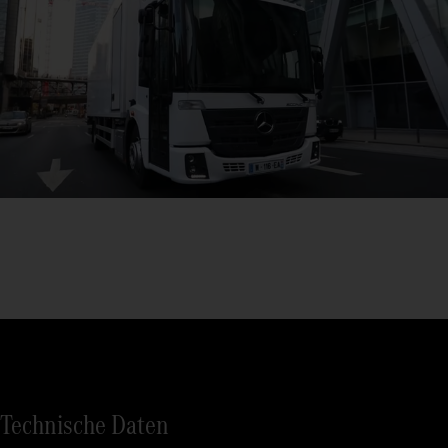
Technische Daten