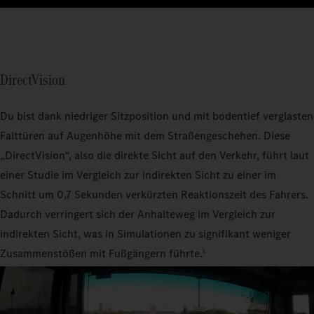
DirectVision
Du bist dank niedriger Sitzposition und mit bodentief verglasten
Falttüren auf Augenhöhe mit dem Straßengeschehen. Diese
„DirectVision“, also die direkte Sicht auf den Verkehr, führt laut
einer Studie im Vergleich zur indirekten Sicht zu einer im
Schnitt um 0,7 Sekunden verkürzten Reaktionszeit des Fahrers.
Dadurch verringert sich der Anhalteweg im Vergleich zur
indirekten Sicht, was in Simulationen zu signifikant weniger
Zusammenstößen mit Fußgängern führte.
1