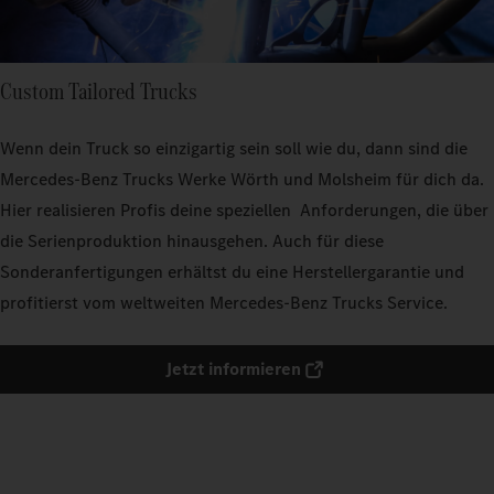
Custom Tailored Trucks
Wenn dein Truck so einzigartig sein soll wie du, dann sind die
Mercedes-Benz Trucks Werke Wörth und Molsheim für dich da.
Hier realisieren Profis deine speziellen Anforderungen, die über
die Serienproduktion hinausgehen. Auch für diese
Sonderanfertigungen erhältst du eine Herstellergarantie und
profitierst vom weltweiten Mercedes-Benz Trucks Service.
Jetzt informieren