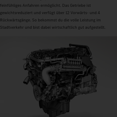
feinfühliges Anfahren ermöglicht. Das Getriebe ist
gewichtsreduziert und verfügt über 12 Vorwärts- und 4
Rückwärtsgänge. So bekommst du die volle Leistung im
Stadtverkehr und bist dabei wirtschaftlich gut aufgestellt.