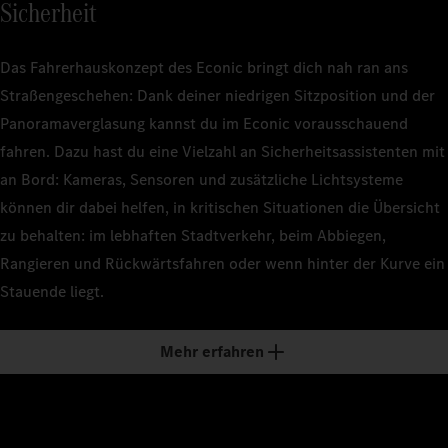
Sicherheit
Das Fahrerhauskonzept des Econic bringt dich nah ran ans
Straßengeschehen: Dank deiner niedrigen Sitzposition und der
Panoramaverglasung kannst du im Econic vorausschauend
fahren. Dazu hast du eine Vielzahl an Sicherheitsassistenten mit
an Bord: Kameras, Sensoren und zusätzliche Lichtsysteme
können dir dabei helfen, in kritischen Situationen die Übersicht
zu behalten: im lebhaften Stadtverkehr, beim Abbiegen,
Rangieren und Rückwärtsfahren oder wenn hinter der Kurve ein
Stauende liegt.
Mehr erfahren