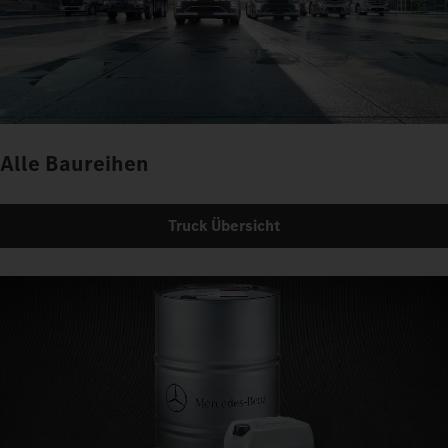
Alle Baureihen
Truck Übersicht