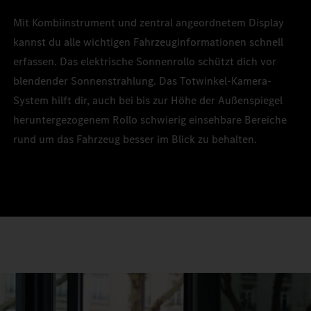
Mit Kombiinstrument und zentral angeordnetem Display
kannst du alle wichtigen Fahrzeuginformationen schnell
erfassen. Das elektrische Sonnenrollo schützt dich vor
blendender Sonnenstrahlung. Das Totwinkel-Kamera-
System hilft dir, auch bei bis zur Höhe der Außenspiegel
heruntergezogenem Rollo schwierig einsehbare Bereiche
rund um das Fahrzeug besser im Blick zu behalten.