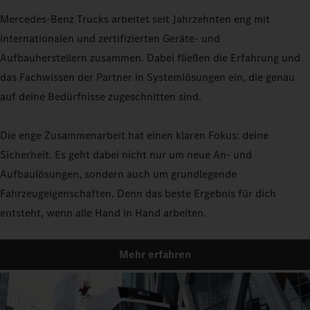
Mercedes-Benz Trucks arbeitet seit Jahrzehnten eng mit
internationalen und zertifizierten Geräte- und
Aufbauherstellern zusammen. Dabei fließen die Erfahrung und
das Fachwissen der Partner in Systemlösungen ein, die genau
auf deine Bedürfnisse zugeschnitten sind.
Die enge Zusammenarbeit hat einen klaren Fokus: deine
Sicherheit. Es geht dabei nicht nur um neue An- und
Aufbaulösungen, sondern auch um grundlegende
Fahrzeugeigenschaften. Denn das beste Ergebnis für dich
entsteht, wenn alle Hand in Hand arbeiten.
Mehr erfahren