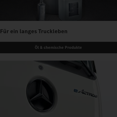
Für ein langes Truckleben
Öl & chemische Produkte