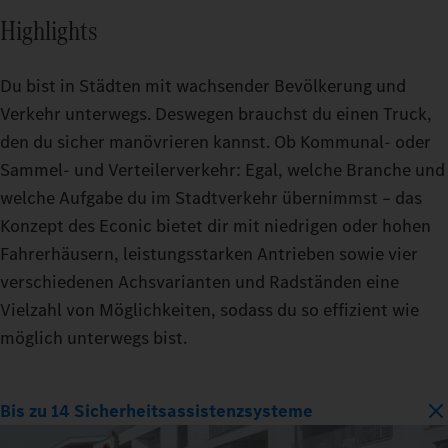
Highlights
Du bist in Städten mit wachsender Bevölkerung und
Verkehr unterwegs. Deswegen brauchst du einen Truck,
den du sicher manövrieren kannst. Ob Kommunal- oder
Sammel- und Verteilerverkehr: Egal, welche Branche und
welche Aufgabe du im Stadtverkehr übernimmst – das
Konzept des Econic bietet dir mit niedrigen oder hohen
Fahrerhäusern, leistungsstarken Antrieben sowie vier
verschiedenen Achsvarianten und Radständen eine
Vielzahl von Möglichkeiten, sodass du so effizient wie
möglich unterwegs bist.
Bis zu 14 Sicherheitsassistenzsysteme