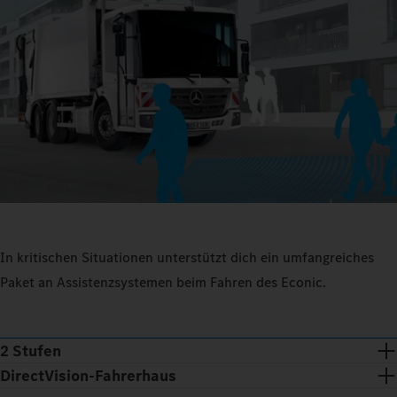
In kritischen Situationen unterstützt dich ein umfangreiches
Paket an Assistenzsystemen beim Fahren des Econic.
2 Stufen
DirectVision-Fahrerhaus