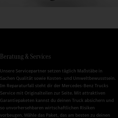
Beratung & Services
Unsere Servicepartner setzen täglich Maßstäbe in
Sachen Qualität sowie Kosten- und Umweltbewusstsein.
Im Reparaturfall steht dir der Mercedes-Benz Trucks
Service mit Originalteilen zur Seite. Mit attraktiven
Garantiepaketen kannst du deinen Truck absichern und
so unvorhersehbaren wirtschaftlichen Risiken
vorbeugen. Wähle das Paket, das am besten zu deinen