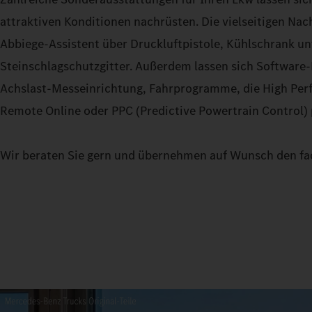
attraktiven Konditionen nachrüsten. Die vielseitigen Na
Abbiege-Assistent über Druckluftpistole, Kühlschrank un
Steinschlagschutzgitter. Außerdem lassen sich Software
Achslast-Messeinrichtung, Fahrprogramme, die High Per
Remote Online oder PPC (Predictive Powertrain Control)
Wir beraten Sie gern und übernehmen auf Wunsch den fa