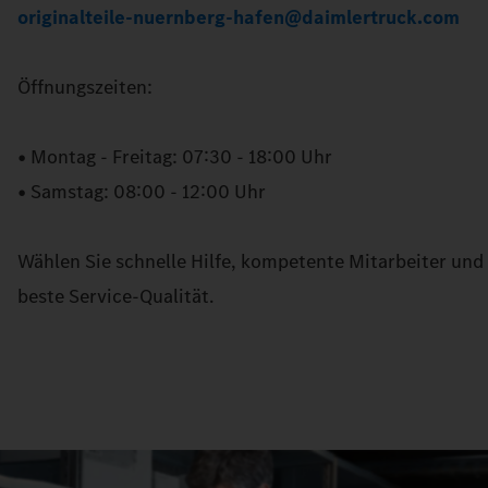
originalteile-nuernberg-hafen@daimlertruck.com
Öffnungszeiten:
• Montag - Freitag: 07:30 - 18:00 Uhr
• Samstag: 08:00 - 12:00 Uhr
Wählen Sie schnelle Hilfe, kompetente Mitarbeiter und
beste Service-Qualität.