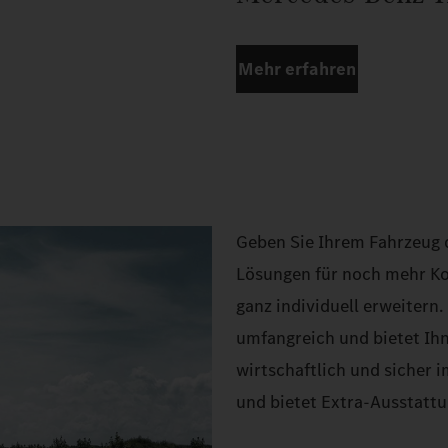
Mehr erfahren
Geben Sie Ihrem Fahrzeug d
Lösungen für noch mehr Ko
ganz individuell erweitern
umfangreich und bietet Ihn
wirtschaftlich und sicher 
und bietet Extra-Ausstattu