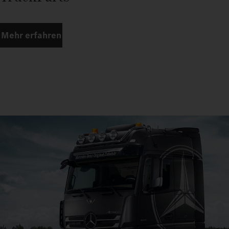
Mehr erfahren