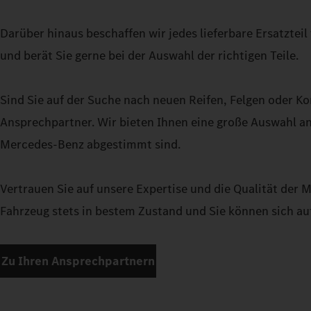
Darüber hinaus beschaffen wir jedes lieferbare Ersatzteil
und berät Sie gerne bei der Auswahl der richtigen Teile.
Sind Sie auf der Suche nach neuen Reifen, Felgen oder K
Ansprechpartner. Wir bieten Ihnen eine große Auswahl an
Mercedes-Benz abgestimmt sind.
Vertrauen Sie auf unsere Expertise und die Qualität der M
Fahrzeug stets in bestem Zustand und Sie können sich au
Zu Ihren Ansprechpartnern