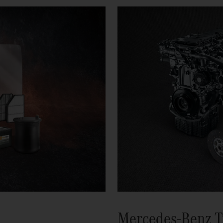
Mercedes-Benz Tr