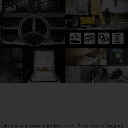
attraktiven Angeboten auf Mercedes-Benz Trucks Original-