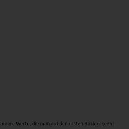
Innere Werte, die man auf den ersten Blick erkennt.