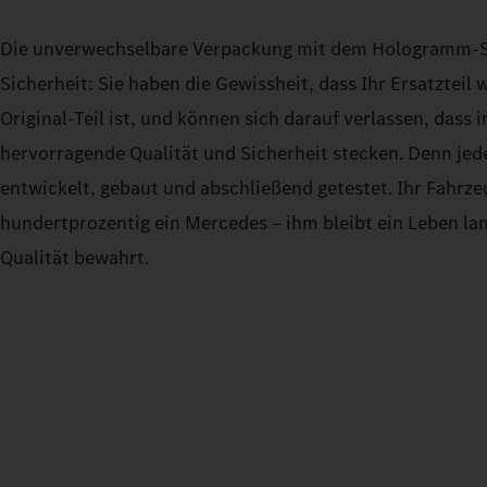
Die unverwechselbare Verpackung mit dem Hologramm-Si
Sicherheit: Sie haben die Gewissheit, dass Ihr Ersatzteil
Original-Teil ist, und können sich darauf verlassen, dass 
hervorragende Qualität und Sicherheit stecken. Denn jedes
entwickelt, gebaut und abschließend getestet. Ihr Fahrze
hundertprozentig ein Mercedes – ihm bleibt ein Leben lan
Qualität bewahrt.