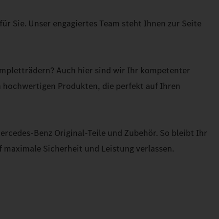
 für Sie. Unser engagiertes Team steht Ihnen zur Seite
ompletträdern? Auch hier sind wir Ihr kompetenter
 hochwertigen Produkten, die perfekt auf Ihren
ercedes-Benz Original-Teile und Zubehör. So bleibt Ihr
f maximale Sicherheit und Leistung verlassen.