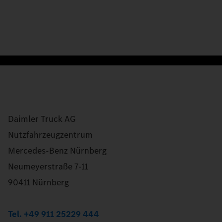
Daimler Truck AG
Nutzfahrzeugzentrum
Mercedes-Benz Nürnberg
Neumeyerstraße 7-11
90411 Nürnberg
Tel. +49 911 25229 444