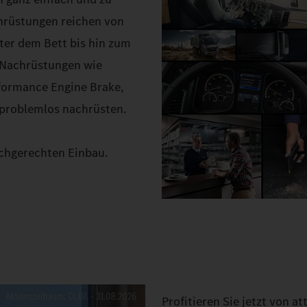
chrüstungen reichen von
ter dem Bett bis hin zum
-Nachrüstungen wie
formance Engine Brake,
 problemlos nachrüsten.
chgerechten Einbau.
Profitieren Sie jetzt von 