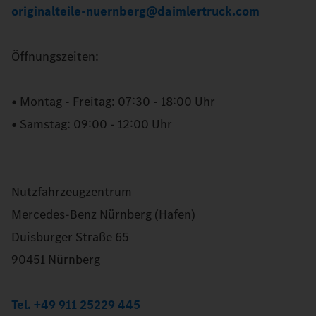
originalteile-nuernberg@daimlertruck.com
Öffnungszeiten:
• Montag - Freitag: 07:30 - 18:00 Uhr
• Samstag: 09:00 - 12:00 Uhr
Nutzfahrzeugzentrum
Mercedes-Benz Nürnberg (Hafen)
Duisburger Straße 65
90451 Nürnberg
Tel. +49 911 25229 445